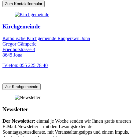
Zum Kontaktformular
Kirchgemeinde
Katholische Kirchgemeinde Rapperswil-Jona
Gregor Gämperle
Friedhofstrasse 3
8645 Jona
Telefon: 055 225 78 40
Zur Kirchgemeinde
Newsletter
Der Newsletter:
einmal je Woche senden wir Ihnen gratis unseren
E-Mail-Newsletter – mit den Lesungstexten der
Sonntagsgottesdienste, mit Veranstaltungstipps und einem Impuls,