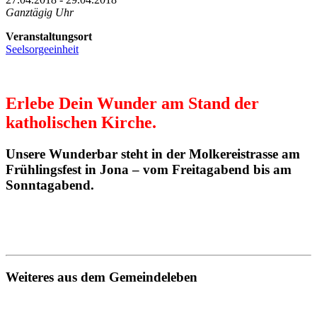
Ganztägig Uhr
Veranstaltungsort
Seelsorgeeinheit
Erlebe Dein Wunder am Stand der
katholischen Kirche.
Unsere Wunderbar steht in der Molkereistrasse am
Frühlingsfest in Jona – vom Freitagabend bis am
Sonntagabend.
Weiteres aus dem Gemeindeleben