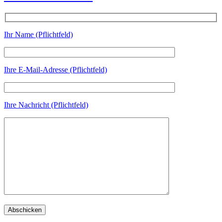
Ihr Name (Pflichtfeld)
Ihre E-Mail-Adresse (Pflichtfeld)
Ihre Nachricht (Pflichtfeld)