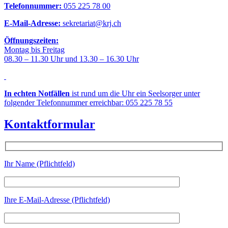
Telefonnummer:
055 225 78 00
E-Mail-Adresse:
sekretariat@krj.ch
Öffnungszeiten:
Montag bis Freitag
08.30 – 11.30 Uhr und 13.30 – 16.30 Uhr
In echten Notfällen
ist rund um die Uhr ein Seelsorger unter
folgender Telefonnummer erreichbar: 055 225 78 55
Kontaktformular
Ihr Name (Pflichtfeld)
Ihre E-Mail-Adresse (Pflichtfeld)