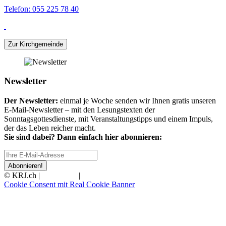
Telefon: 055 225 78 40
Zur Kirchgemeinde
Newsletter
Der Newsletter:
einmal je Woche senden wir Ihnen gratis unseren
E-Mail-Newsletter – mit den Lesungstexten der
Sonntagsgottesdienste, mit Veranstaltungstipps und einem Impuls,
der das Leben reicher macht.
Sie sind dabei? Dann einfach hier abonnieren:
Abonnieren!
© KRJ.ch |
Impressum
|
Datenschutz
Cookie Consent mit Real Cookie Banner