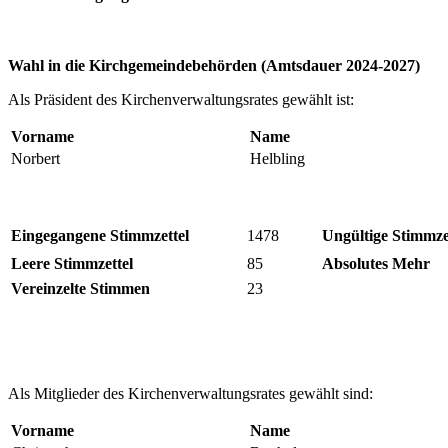
Wahl in die Kirchgemeindebehörden (Amtsdauer 2024-2027)
Als Präsident des Kirchenverwaltungsrates gewählt ist:
Vorname
Name
Norbert
Helbling
Eingegangene Stimmzettel
1478
Ungültige Stimmze
Leere Stimmzettel
85
Absolutes Mehr
Vereinzelte Stimmen
23
Als Mitglieder des Kirchenverwaltungsrates gewählt sind:
Vorname
Name