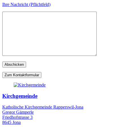
Ihre Nachricht (Pflichtfeld)
Zum Kontaktformular
Kirchgemeinde
Katholische Kirchgemeinde Rapperswil-Jona
Gregor Gämperle
Friedhofstrasse 3
8645 Jona