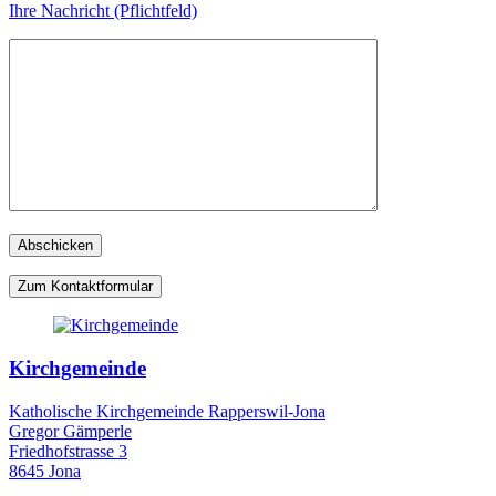
Ihre Nachricht (Pflichtfeld)
Zum Kontaktformular
Kirchgemeinde
Katholische Kirchgemeinde Rapperswil-Jona
Gregor Gämperle
Friedhofstrasse 3
8645 Jona