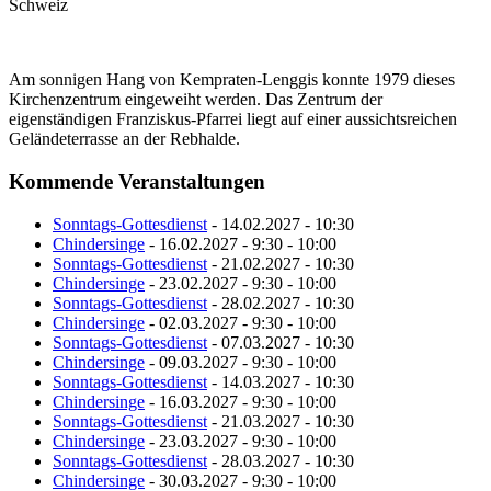
Schweiz
Am sonnigen Hang von Kempraten-Lenggis konnte 1979 dieses
Kirchenzentrum eingeweiht werden. Das Zentrum der
eigenständigen Franziskus-Pfarrei liegt auf einer aussichtsreichen
Geländeterrasse an der Rebhalde.
Kommende Veranstaltungen
Sonntags-Gottesdienst
- 14.02.2027 - 10:30
Chindersinge
- 16.02.2027 - 9:30 - 10:00
Sonntags-Gottesdienst
- 21.02.2027 - 10:30
Chindersinge
- 23.02.2027 - 9:30 - 10:00
Sonntags-Gottesdienst
- 28.02.2027 - 10:30
Chindersinge
- 02.03.2027 - 9:30 - 10:00
Sonntags-Gottesdienst
- 07.03.2027 - 10:30
Chindersinge
- 09.03.2027 - 9:30 - 10:00
Sonntags-Gottesdienst
- 14.03.2027 - 10:30
Chindersinge
- 16.03.2027 - 9:30 - 10:00
Sonntags-Gottesdienst
- 21.03.2027 - 10:30
Chindersinge
- 23.03.2027 - 9:30 - 10:00
Sonntags-Gottesdienst
- 28.03.2027 - 10:30
Chindersinge
- 30.03.2027 - 9:30 - 10:00