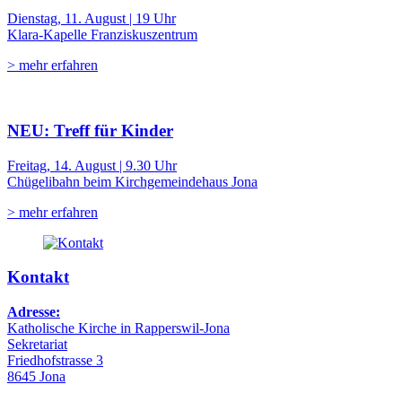
Dienstag, 11. August | 19 Uhr
Klara-Kapelle Franziskuszentrum
> mehr erfahren
NEU: Treff für Kinder
Freitag, 14. August | 9.30 Uhr
Chügelibahn beim Kirchgemeindehaus Jona
> mehr erfahren
Kontakt
Adresse:
Katholische Kirche in Rapperswil-Jona
Sekretariat
Friedhofstrasse 3
8645 Jona