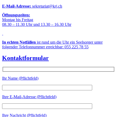
E-Mail-Adresse:
sekretariat@krj.ch
Öffnungszeiten:
Montag bis Freitag
08.30 – 11.30 Uhr und 13.30 – 16.30 Uhr
In echten Notfällen
ist rund um die Uhr ein Seelsorger unter
folgender Telefonnummer erreichbar: 055 225 78 55
Kontaktformular
Ihr Name (Pflichtfeld)
Ihre E-Mail-Adresse (Pflichtfeld)
Ihre Nachricht (Pflichtfeld)