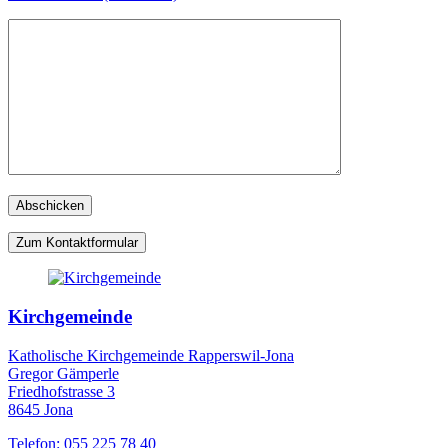
Zum Kontaktformular
Kirchgemeinde
Katholische Kirchgemeinde Rapperswil-Jona
Gregor Gämperle
Friedhofstrasse 3
8645 Jona
Telefon: 055 225 78 40