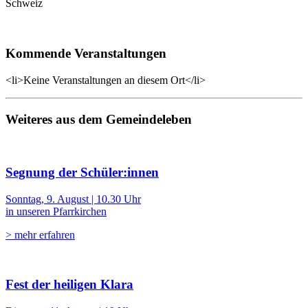
Schweiz
Kommende Veranstaltungen
<li>Keine Veranstaltungen an diesem Ort</li>
Weiteres aus dem Gemeindeleben
Segnung der Schüler:innen
Sonntag, 9. August | 10.30 Uhr
in unseren Pfarrkirchen
> mehr erfahren
Fest der heiligen Klara