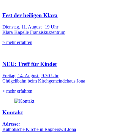
Fest der heiligen Klara
Dienstag, 11. August | 19 Uhr
Klara-Kapelle Franziskuszentrum
> mehr erfahren
NEU: Treff für Kinder
Freitag, 14. August | 9.30 Uhr
Chügelibahn beim Kirchgemeindehaus Jona
> mehr erfahren
Kontakt
Adresse:
Katholische Kirche in Rapperswil-Jona