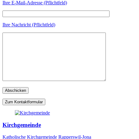
Ihre E-Mail-Adresse (Pflichtfeld)
Ihre Nachricht (Pflichtfeld)
Zum Kontaktformular
Kirchgemeinde
Katholische Kirchgemeinde Rapperswil-Jona