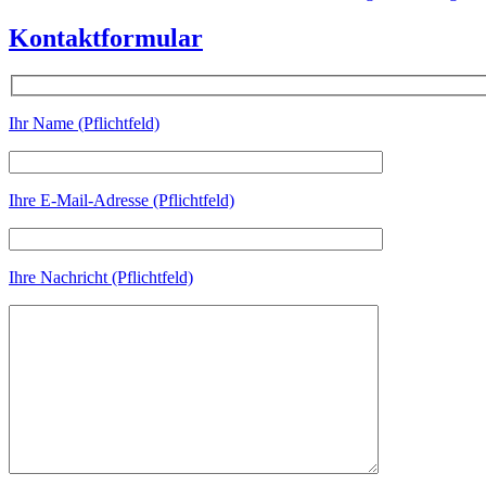
Kontaktformular
Ihr Name (Pflichtfeld)
Ihre E-Mail-Adresse (Pflichtfeld)
Ihre Nachricht (Pflichtfeld)