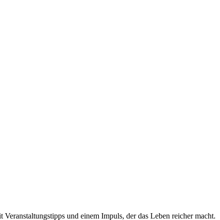
t Veranstaltungstipps und einem Impuls, der das Leben reicher macht.