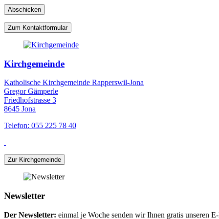
Zum Kontaktformular
Kirchgemeinde
Katholische Kirchgemeinde Rapperswil-Jona
Gregor Gämperle
Friedhofstrasse 3
8645 Jona
Telefon: 055 225 78 40
Zur Kirchgemeinde
Newsletter
Der Newsletter:
einmal je Woche senden wir Ihnen gratis unseren E-M