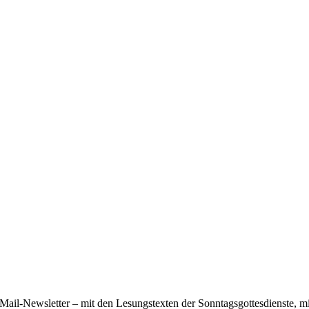
ail-Newsletter – mit den Lesungstexten der Sonntagsgottesdienste, mi