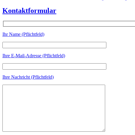
Kontaktformular
Ihr Name (Pflichtfeld)
Ihre E-Mail-Adresse (Pflichtfeld)
Ihre Nachricht (Pflichtfeld)