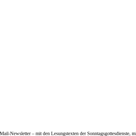
ail-Newsletter – mit den Lesungstexten der Sonntagsgottesdienste, mi