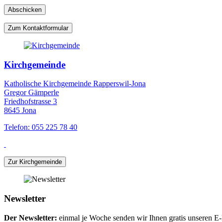
Zum Kontaktformular
Kirchgemeinde
Katholische Kirchgemeinde Rapperswil-Jona
Gregor Gämperle
Friedhofstrasse 3
8645 Jona
Telefon: 055 225 78 40
Zur Kirchgemeinde
Newsletter
Der Newsletter:
einmal je Woche senden wir Ihnen gratis unseren E-M