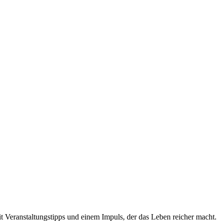
t Veranstaltungstipps und einem Impuls, der das Leben reicher macht.