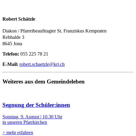
Robert Schätzle
Diakon / Pfarreibeauftragter St. Franziskus Kempraten
Rebhalde 3
8645 Jona
Telefon:
055 225 78 21
E-Mail:
robert.schaetzle@krj.ch
Weiteres aus dem Gemeindeleben
Segnung der Schüler:innen
Sonntag, 9. August | 10.30 Uhr
in unseren Pfarrkirchen
> mehr erfahren