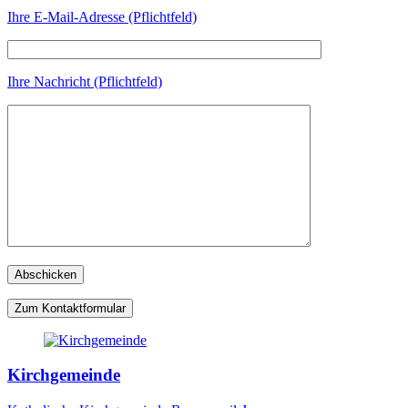
Ihre E-Mail-Adresse (Pflichtfeld)
Ihre Nachricht (Pflichtfeld)
Zum Kontaktformular
Kirchgemeinde