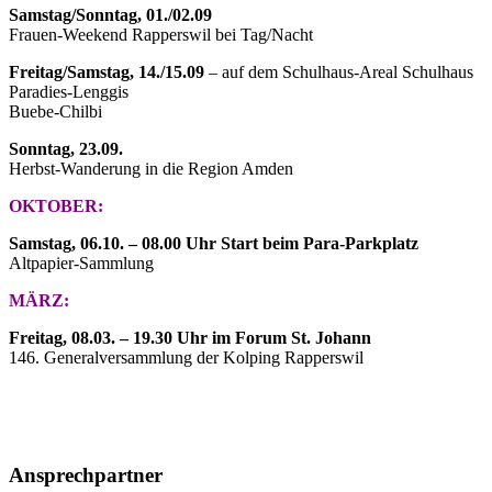
Samstag/Sonntag, 01./02.09
Frauen-Weekend Rapperswil bei Tag/Nacht
Freitag/Samstag, 14./15.09
– auf dem Schulhaus-Areal Schulhaus
Paradies-Lenggis
Buebe-Chilbi
Sonntag, 23.09.
Herbst-Wanderung in die Region Amden
OKTOBER:
Samstag, 06.10. – 08.00 Uhr Start beim Para-Parkplatz
Altpapier-Sammlung
MÄRZ:
Freitag, 08.03. – 19.30 Uhr im Forum St. Johann
146. Generalversammlung der Kolping Rapperswil
Ansprechpartner