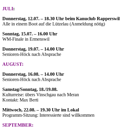
JULI
:
Donnerstag, 12.07. – 18.30 Uhr beim Kanuclub Rapperswil
Alle in einem Boot auf die Lützelau (Anmeldung nötig)
Sonntag, 15.07. – 16.00 Uhr
WM-Finale in Ermenswil
Donnerstag, 19.07. – 14.00 Uhr
Senioren-Höck nach Absprache
AUGUST:
Donnerstag, 16.08. – 14.00 Uhr
Senioren-Höck nach Absprache
Samstag/Sonntag, 18./19.08.
Kulturreise: übers Vinschgau nach Meran
Kontakt: Max Berti
Mittwoch, 22.08. – 19.30 Uhr im Lokal
Programm-Sitzung: Interessierte sind willkommen
SEPTEMBER: