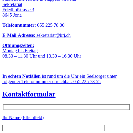
Sekretariat
Friedhofstrasse 3
8645 Jona
Telefonnummer:
055 225 78 00
E-Mail-Adresse:
sekretariat@krj.ch
Öffnungszeiten:
Montag bis Freitag
08.30 – 11.30 Uhr und 13.30 – 16.30 Uhr
In echten Notfällen
ist rund um die Uhr ein Seelsorger unter
folgender Telefonnummer erreichbar: 055 225 78 55
Kontaktformular
Ihr Name (Pflichtfeld)