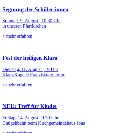
Segnung der Schüler:innen
Sonntag, 9. August | 10.30 Uhr
in unseren Pfarrkirchen
> mehr erfahren
Fest der heiligen Klara
Dienstag, 11. August | 19 Uhr
Klara-Kapelle Franziskuszentrum
> mehr erfahren
NEU: Treff für Kinder
Freitag, 14. August | 9.30 Uhr
Chügelibahn beim Kirchgemeindehaus Jona