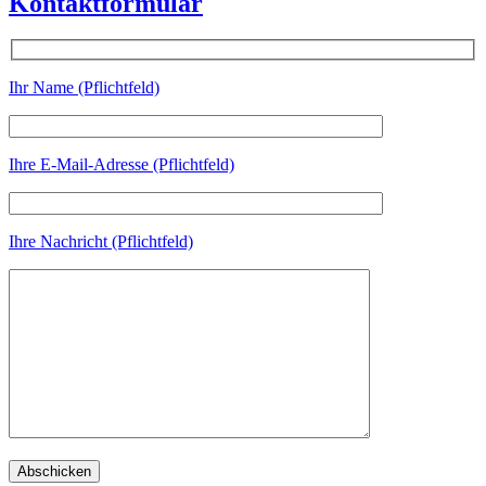
Kontaktformular
Ihr Name (Pflichtfeld)
Ihre E-Mail-Adresse (Pflichtfeld)
Ihre Nachricht (Pflichtfeld)