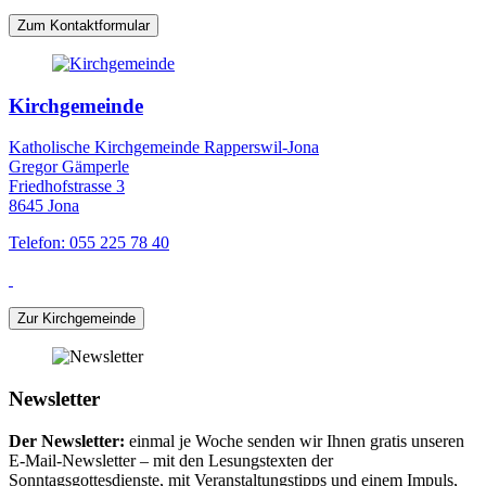
Zum Kontaktformular
Kirchgemeinde
Katholische Kirchgemeinde Rapperswil-Jona
Gregor Gämperle
Friedhofstrasse 3
8645 Jona
Telefon: 055 225 78 40
Zur Kirchgemeinde
Newsletter
Der Newsletter:
einmal je Woche senden wir Ihnen gratis unseren
E-Mail-Newsletter – mit den Lesungstexten der
Sonntagsgottesdienste, mit Veranstaltungstipps und einem Impuls,