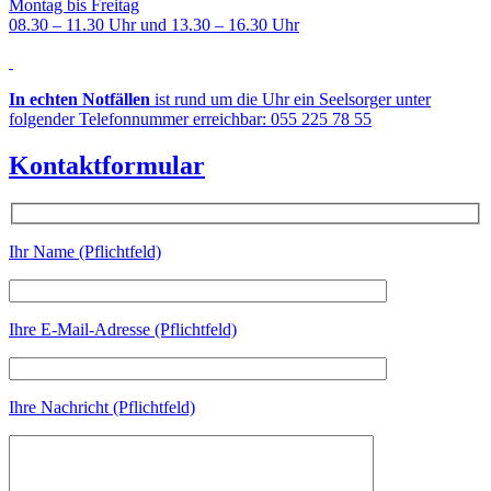
Montag bis Freitag
08.30 – 11.30 Uhr und 13.30 – 16.30 Uhr
In echten Notfällen
ist rund um die Uhr ein Seelsorger unter
folgender Telefonnummer erreichbar: 055 225 78 55
Kontaktformular
Ihr Name (Pflichtfeld)
Ihre E-Mail-Adresse (Pflichtfeld)
Ihre Nachricht (Pflichtfeld)