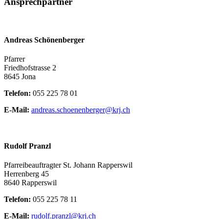
Ansprechpartner
Andreas Schönenberger
Pfarrer
Friedhofstrasse 2
8645 Jona
Telefon:
055 225 78 01
E-Mail:
andreas.schoenenberger@krj.ch
Rudolf Pranzl
Pfarreibeauftragter St. Johann Rapperswil
Herrenberg 45
8640 Rapperswil
Telefon:
055 225 78 11
E-Mail:
rudolf.pranzl@krj.ch