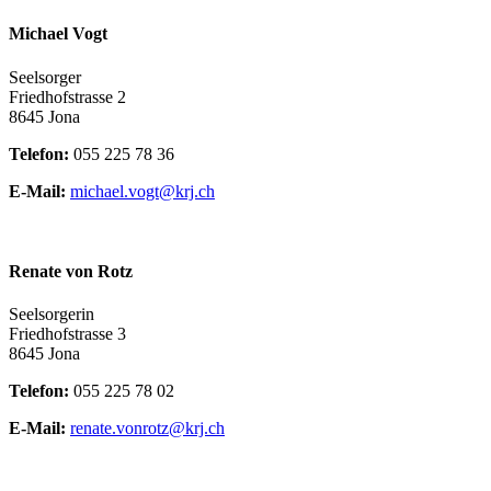
Michael Vogt
Seelsorger
Friedhofstrasse 2
8645 Jona
Telefon:
055 225 78 36
E-Mail:
michael.vogt@krj.ch
Renate von Rotz
Seelsorgerin
Friedhofstrasse 3
8645 Jona
Telefon:
055 225 78 02
E-Mail:
renate.vonrotz@krj.ch