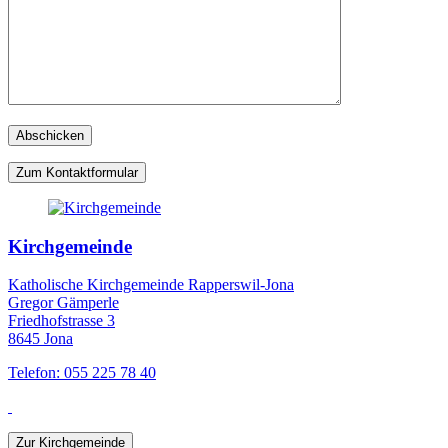
Zum Kontaktformular
Kirchgemeinde
Katholische Kirchgemeinde Rapperswil-Jona
Gregor Gämperle
Friedhofstrasse 3
8645 Jona
Telefon: 055 225 78 40
Zur Kirchgemeinde