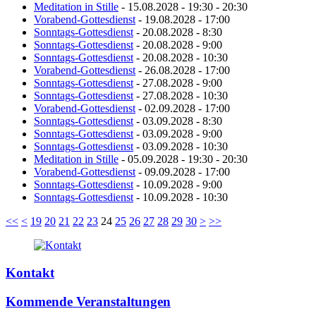
Meditation in Stille
- 15.08.2028 - 19:30 - 20:30
Vorabend-Gottesdienst
- 19.08.2028 - 17:00
Sonntags-Gottesdienst
- 20.08.2028 - 8:30
Sonntags-Gottesdienst
- 20.08.2028 - 9:00
Sonntags-Gottesdienst
- 20.08.2028 - 10:30
Vorabend-Gottesdienst
- 26.08.2028 - 17:00
Sonntags-Gottesdienst
- 27.08.2028 - 9:00
Sonntags-Gottesdienst
- 27.08.2028 - 10:30
Vorabend-Gottesdienst
- 02.09.2028 - 17:00
Sonntags-Gottesdienst
- 03.09.2028 - 8:30
Sonntags-Gottesdienst
- 03.09.2028 - 9:00
Sonntags-Gottesdienst
- 03.09.2028 - 10:30
Meditation in Stille
- 05.09.2028 - 19:30 - 20:30
Vorabend-Gottesdienst
- 09.09.2028 - 17:00
Sonntags-Gottesdienst
- 10.09.2028 - 9:00
Sonntags-Gottesdienst
- 10.09.2028 - 10:30
<<
<
19
20
21
22
23
24
25
26
27
28
29
30
>
>>
Kontakt
Kommende Veranstaltungen