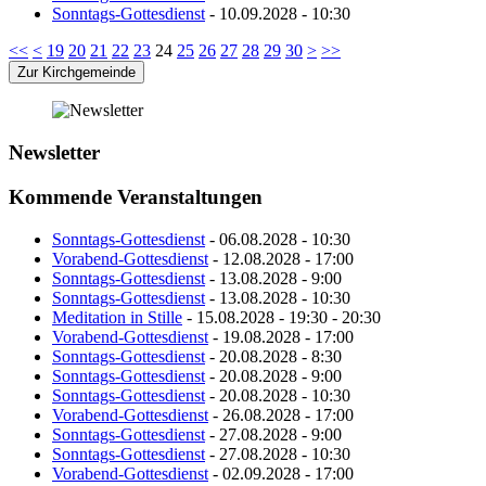
Sonntags-Gottesdienst
- 10.09.2028 - 10:30
<<
<
19
20
21
22
23
24
25
26
27
28
29
30
>
>>
Zur Kirchgemeinde
Newsletter
Kommende Veranstaltungen
Sonntags-Gottesdienst
- 06.08.2028 - 10:30
Vorabend-Gottesdienst
- 12.08.2028 - 17:00
Sonntags-Gottesdienst
- 13.08.2028 - 9:00
Sonntags-Gottesdienst
- 13.08.2028 - 10:30
Meditation in Stille
- 15.08.2028 - 19:30 - 20:30
Vorabend-Gottesdienst
- 19.08.2028 - 17:00
Sonntags-Gottesdienst
- 20.08.2028 - 8:30
Sonntags-Gottesdienst
- 20.08.2028 - 9:00
Sonntags-Gottesdienst
- 20.08.2028 - 10:30
Vorabend-Gottesdienst
- 26.08.2028 - 17:00
Sonntags-Gottesdienst
- 27.08.2028 - 9:00
Sonntags-Gottesdienst
- 27.08.2028 - 10:30
Vorabend-Gottesdienst
- 02.09.2028 - 17:00