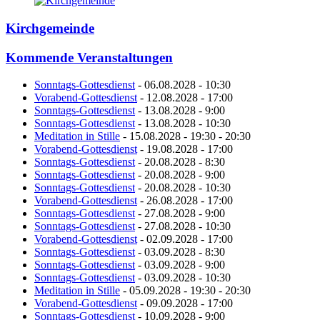
Kirchgemeinde
Kommende Veranstaltungen
Sonntags-Gottesdienst
- 06.08.2028 - 10:30
Vorabend-Gottesdienst
- 12.08.2028 - 17:00
Sonntags-Gottesdienst
- 13.08.2028 - 9:00
Sonntags-Gottesdienst
- 13.08.2028 - 10:30
Meditation in Stille
- 15.08.2028 - 19:30 - 20:30
Vorabend-Gottesdienst
- 19.08.2028 - 17:00
Sonntags-Gottesdienst
- 20.08.2028 - 8:30
Sonntags-Gottesdienst
- 20.08.2028 - 9:00
Sonntags-Gottesdienst
- 20.08.2028 - 10:30
Vorabend-Gottesdienst
- 26.08.2028 - 17:00
Sonntags-Gottesdienst
- 27.08.2028 - 9:00
Sonntags-Gottesdienst
- 27.08.2028 - 10:30
Vorabend-Gottesdienst
- 02.09.2028 - 17:00
Sonntags-Gottesdienst
- 03.09.2028 - 8:30
Sonntags-Gottesdienst
- 03.09.2028 - 9:00
Sonntags-Gottesdienst
- 03.09.2028 - 10:30
Meditation in Stille
- 05.09.2028 - 19:30 - 20:30
Vorabend-Gottesdienst
- 09.09.2028 - 17:00
Sonntags-Gottesdienst
- 10.09.2028 - 9:00