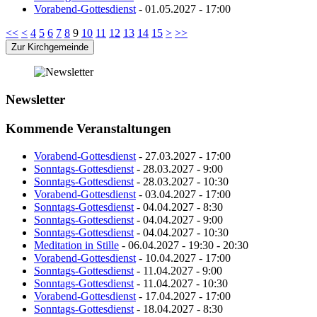
Vorabend-Gottesdienst
- 01.05.2027 - 17:00
<<
<
4
5
6
7
8
9
10
11
12
13
14
15
>
>>
Zur Kirchgemeinde
Newsletter
Kommende Veranstaltungen
Vorabend-Gottesdienst
- 27.03.2027 - 17:00
Sonntags-Gottesdienst
- 28.03.2027 - 9:00
Sonntags-Gottesdienst
- 28.03.2027 - 10:30
Vorabend-Gottesdienst
- 03.04.2027 - 17:00
Sonntags-Gottesdienst
- 04.04.2027 - 8:30
Sonntags-Gottesdienst
- 04.04.2027 - 9:00
Sonntags-Gottesdienst
- 04.04.2027 - 10:30
Meditation in Stille
- 06.04.2027 - 19:30 - 20:30
Vorabend-Gottesdienst
- 10.04.2027 - 17:00
Sonntags-Gottesdienst
- 11.04.2027 - 9:00
Sonntags-Gottesdienst
- 11.04.2027 - 10:30
Vorabend-Gottesdienst
- 17.04.2027 - 17:00
Sonntags-Gottesdienst
- 18.04.2027 - 8:30