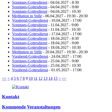
Sonntags-Gottesdienst
- 04.04.2027 - 8:30
Sonntags-Gottesdienst
- 04.04.2027 - 9:00
Sonntags-Gottesdienst
- 04.04.2027 - 10:30
Meditation in Stille
- 06.04.2027 - 19:30 - 20:30
Vorabend-Gottesdienst
- 10.04.2027 - 17:00
Sonntags-Gottesdienst
- 11.04.2027 - 9:00
Sonntags-Gottesdienst
- 11.04.2027 - 10:30
Vorabend-Gottesdienst
- 17.04.2027 - 17:00
Sonntags-Gottesdienst
- 18.04.2027 - 8:30
Sonntags-Gottesdienst
- 18.04.2027 - 9:00
Sonntags-Gottesdienst
- 18.04.2027 - 10:30
Meditation in Stille
- 20.04.2027 - 19:30 - 20:30
Vorabend-Gottesdienst
- 24.04.2027 - 17:00
Sonntags-Gottesdienst
- 25.04.2027 - 9:00
Sonntags-Gottesdienst
- 25.04.2027 - 10:30
Vorabend-Gottesdienst
- 01.05.2027 - 17:00
<<
<
4
5
6
7
8
9
10
11
12
13
14
15
>
>>
Kontakt
Kommende Veranstaltungen