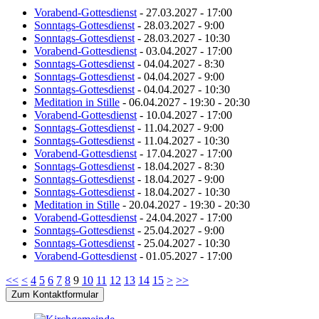
Vorabend-Gottesdienst
- 27.03.2027 - 17:00
Sonntags-Gottesdienst
- 28.03.2027 - 9:00
Sonntags-Gottesdienst
- 28.03.2027 - 10:30
Vorabend-Gottesdienst
- 03.04.2027 - 17:00
Sonntags-Gottesdienst
- 04.04.2027 - 8:30
Sonntags-Gottesdienst
- 04.04.2027 - 9:00
Sonntags-Gottesdienst
- 04.04.2027 - 10:30
Meditation in Stille
- 06.04.2027 - 19:30 - 20:30
Vorabend-Gottesdienst
- 10.04.2027 - 17:00
Sonntags-Gottesdienst
- 11.04.2027 - 9:00
Sonntags-Gottesdienst
- 11.04.2027 - 10:30
Vorabend-Gottesdienst
- 17.04.2027 - 17:00
Sonntags-Gottesdienst
- 18.04.2027 - 8:30
Sonntags-Gottesdienst
- 18.04.2027 - 9:00
Sonntags-Gottesdienst
- 18.04.2027 - 10:30
Meditation in Stille
- 20.04.2027 - 19:30 - 20:30
Vorabend-Gottesdienst
- 24.04.2027 - 17:00
Sonntags-Gottesdienst
- 25.04.2027 - 9:00
Sonntags-Gottesdienst
- 25.04.2027 - 10:30
Vorabend-Gottesdienst
- 01.05.2027 - 17:00
<<
<
4
5
6
7
8
9
10
11
12
13
14
15
>
>>
Zum Kontaktformular