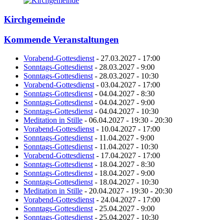
Kirchgemeinde
Kommende Veranstaltungen
Vorabend-Gottesdienst
- 27.03.2027 - 17:00
Sonntags-Gottesdienst
- 28.03.2027 - 9:00
Sonntags-Gottesdienst
- 28.03.2027 - 10:30
Vorabend-Gottesdienst
- 03.04.2027 - 17:00
Sonntags-Gottesdienst
- 04.04.2027 - 8:30
Sonntags-Gottesdienst
- 04.04.2027 - 9:00
Sonntags-Gottesdienst
- 04.04.2027 - 10:30
Meditation in Stille
- 06.04.2027 - 19:30 - 20:30
Vorabend-Gottesdienst
- 10.04.2027 - 17:00
Sonntags-Gottesdienst
- 11.04.2027 - 9:00
Sonntags-Gottesdienst
- 11.04.2027 - 10:30
Vorabend-Gottesdienst
- 17.04.2027 - 17:00
Sonntags-Gottesdienst
- 18.04.2027 - 8:30
Sonntags-Gottesdienst
- 18.04.2027 - 9:00
Sonntags-Gottesdienst
- 18.04.2027 - 10:30
Meditation in Stille
- 20.04.2027 - 19:30 - 20:30
Vorabend-Gottesdienst
- 24.04.2027 - 17:00
Sonntags-Gottesdienst
- 25.04.2027 - 9:00
Sonntags-Gottesdienst
- 25.04.2027 - 10:30