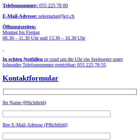
Telefonnummer:
055 225 78 00
E-Mail-Adresse:
sekretariat@krj.ch
Öffnungszeiten:
Montag bis Freitag
08.30 – 11.30 Uhr und 13.30 – 16.30 Uhr
In echten Notfällen
ist rund um die Uhr ein Seelsorger unter
folgender Telefonnummer erreichbar: 055 225 78 55
Kontaktformular
Ihr Name (Pflichtfeld)
Ihre E-Mail-Adresse (Pflichtfeld)