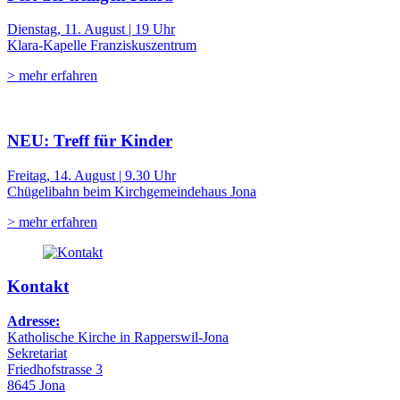
Dienstag, 11. August | 19 Uhr
Klara-Kapelle Franziskuszentrum
> mehr erfahren
NEU: Treff für Kinder
Freitag, 14. August | 9.30 Uhr
Chügelibahn beim Kirchgemeindehaus Jona
> mehr erfahren
Kontakt
Adresse:
Katholische Kirche in Rapperswil-Jona
Sekretariat
Friedhofstrasse 3
8645 Jona