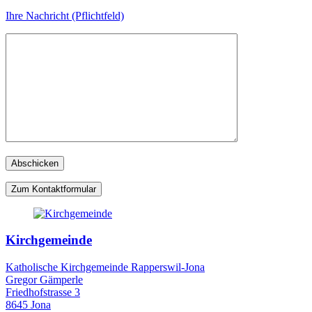
Ihre Nachricht (Pflichtfeld)
Zum Kontaktformular
Kirchgemeinde
Katholische Kirchgemeinde Rapperswil-Jona
Gregor Gämperle
Friedhofstrasse 3
8645 Jona