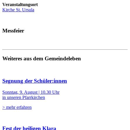
Veranstaltungsort
Kirche St. Ursula
Messfeier
Weiteres aus dem Gemeindeleben
Segnung der Schüler:innen
Sonntag, 9. August | 10.30 Uhr
in unseren Pfarrkirchen
> mehr erfahren
Fest der heiligen Klara