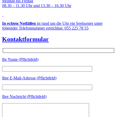
Montag bis Freitag
08.30 – 11.30 Uhr und 13.30 – 16.30 Uhr
In echten Notfällen
ist rund um die Uhr ein Seelsorger unter
folgender Telefonnummer erreichbar: 055 225 78 55
Kontaktformular
Ihr Name (Pflichtfeld)
Ihre E-Mail-Adresse (Pflichtfeld)
Ihre Nachricht (Pflichtfeld)