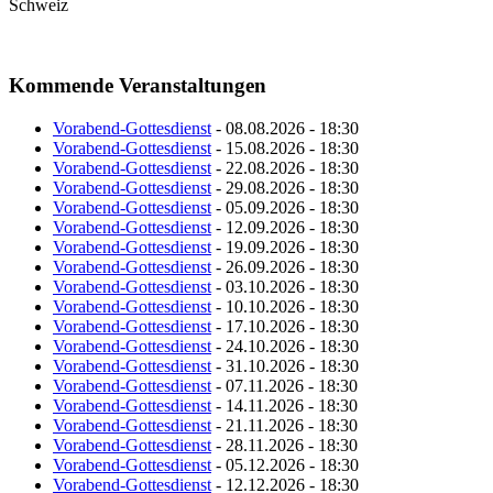
Schweiz
Kommende Veranstaltungen
Vorabend-Gottesdienst
- 08.08.2026 - 18:30
Vorabend-Gottesdienst
- 15.08.2026 - 18:30
Vorabend-Gottesdienst
- 22.08.2026 - 18:30
Vorabend-Gottesdienst
- 29.08.2026 - 18:30
Vorabend-Gottesdienst
- 05.09.2026 - 18:30
Vorabend-Gottesdienst
- 12.09.2026 - 18:30
Vorabend-Gottesdienst
- 19.09.2026 - 18:30
Vorabend-Gottesdienst
- 26.09.2026 - 18:30
Vorabend-Gottesdienst
- 03.10.2026 - 18:30
Vorabend-Gottesdienst
- 10.10.2026 - 18:30
Vorabend-Gottesdienst
- 17.10.2026 - 18:30
Vorabend-Gottesdienst
- 24.10.2026 - 18:30
Vorabend-Gottesdienst
- 31.10.2026 - 18:30
Vorabend-Gottesdienst
- 07.11.2026 - 18:30
Vorabend-Gottesdienst
- 14.11.2026 - 18:30
Vorabend-Gottesdienst
- 21.11.2026 - 18:30
Vorabend-Gottesdienst
- 28.11.2026 - 18:30
Vorabend-Gottesdienst
- 05.12.2026 - 18:30
Vorabend-Gottesdienst
- 12.12.2026 - 18:30