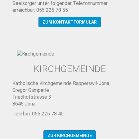
Seelsorger unter folgender Telefonnummer
erreichbar: 055 225 78 55
ZUM KONTAKTFORMULAR
KIRCHGEMEINDE
Katholische Kirchgemeinde Rapperswil-Jona
Gregor Gämperle
Friedhofstrasse 3
8645 Jona
Telefon: 055 225 78 40
ZUR KIRCHGEMEINDE