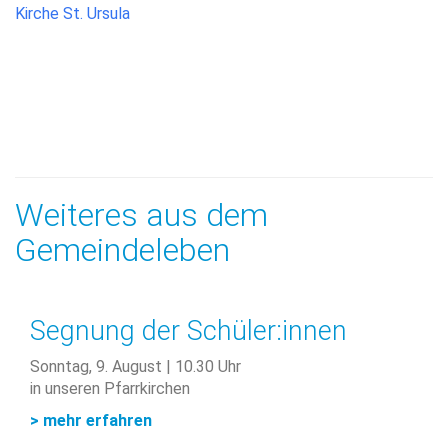
Kirche St. Ursula
Weiteres aus dem
Gemeindeleben
Segnung der Schüler:innen
Sonntag, 9. August | 10.30 Uhr
in unseren Pfarrkirchen
> mehr erfahren