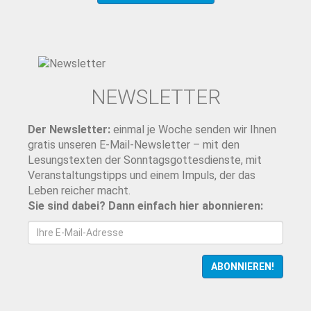
NEWSLETTER
Der Newsletter:
einmal je Woche senden wir Ihnen
gratis unseren E-Mail-Newsletter – mit den
Lesungstexten der Sonntagsgottesdienste, mit
Veranstaltungstipps und einem Impuls, der das
Leben reicher macht.
Sie sind dabei? Dann einfach hier abonnieren:
ABONNIEREN!