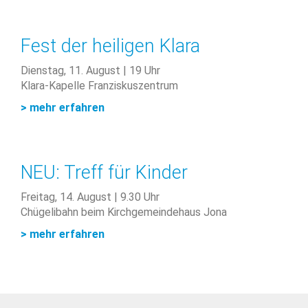
Fest der heiligen Klara
Dienstag, 11. August | 19 Uhr
Klara-Kapelle Franziskuszentrum
> mehr erfahren
NEU: Treff für Kinder
Freitag, 14. August | 9.30 Uhr
Chügelibahn beim Kirchgemeindehaus Jona
> mehr erfahren