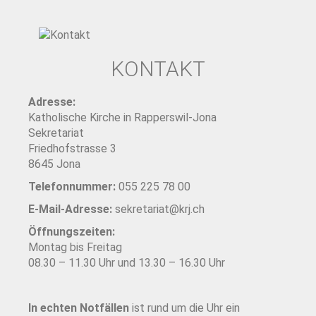
KONTAKT
Adresse:
Katholische Kirche in Rapperswil-Jona
Sekretariat
Friedhofstrasse 3
8645 Jona
Telefonnummer:
055 225 78 00
E-Mail-Adresse:
sekretariat@krj.ch
Öffnungszeiten:
Montag bis Freitag
08.30 – 11.30 Uhr und 13.30 – 16.30 Uhr
In echten Notfällen
ist rund um die Uhr ein