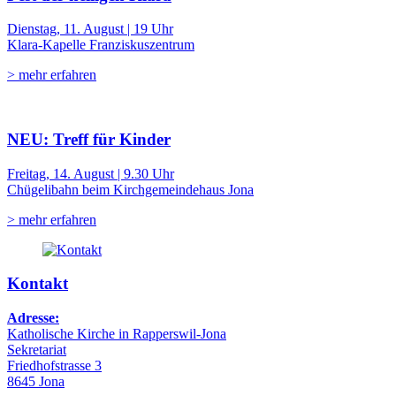
Dienstag, 11. August | 19 Uhr
Klara-Kapelle Franziskuszentrum
> mehr erfahren
NEU: Treff für Kinder
Freitag, 14. August | 9.30 Uhr
Chügelibahn beim Kirchgemeindehaus Jona
> mehr erfahren
Kontakt
Adresse:
Katholische Kirche in Rapperswil-Jona
Sekretariat
Friedhofstrasse 3
8645 Jona