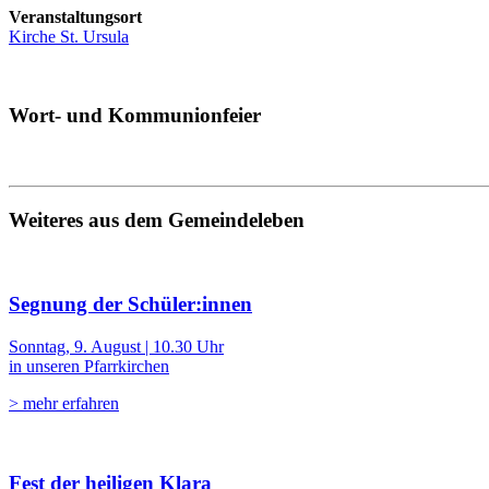
Veranstaltungsort
Kirche St. Ursula
Wort- und Kommunionfeier
Weiteres aus dem Gemeindeleben
Segnung der Schüler:innen
Sonntag, 9. August | 10.30 Uhr
in unseren Pfarrkirchen
> mehr erfahren
Fest der heiligen Klara