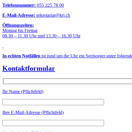
Telefonnummer:
055 225 78 00
E-Mail-Adresse:
sekretariat@krj.ch
Öffnungszeiten:
Montag bis Freitag
08.30 – 11.30 Uhr und 13.30 – 16.30 Uhr
In echten Notfällen
ist rund um die Uhr ein Seelsorger unter folgen
Kontaktformular
Ihr Name (Pflichtfeld)
Ihre E-Mail-Adresse (Pflichtfeld)