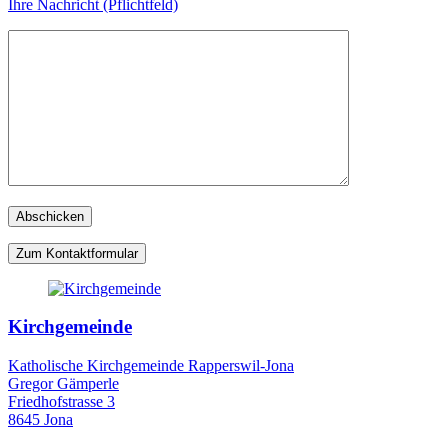
Ihre Nachricht (Pflichtfeld)
Zum Kontaktformular
Kirchgemeinde
Katholische Kirchgemeinde Rapperswil-Jona
Gregor Gämperle
Friedhofstrasse 3
8645 Jona