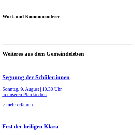
Wort- und Kommunionfeier
Weiteres aus dem Gemeindeleben
Segnung der Schüler:innen
Sonntag, 9. August | 10.30 Uhr
in unseren Pfarrkirchen
> mehr erfahren
Fest der heiligen Klara