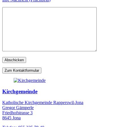
Zum Kontaktformular
Kirchgemeinde
Katholische Kirchgemeinde Rapperswil-Jona
Gregor Gämperle
Friedhofstrasse 3
8645 Jona