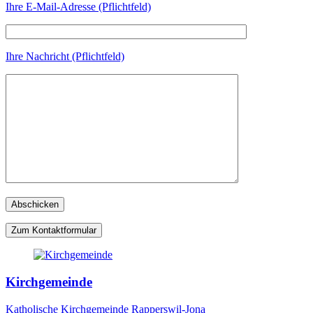
Ihre E-Mail-Adresse (Pflichtfeld)
Ihre Nachricht (Pflichtfeld)
Zum Kontaktformular
Kirchgemeinde
Katholische Kirchgemeinde Rapperswil-Jona