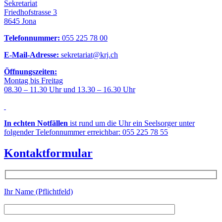
Sekretariat
Friedhofstrasse 3
8645 Jona
Telefonnummer:
055 225 78 00
E-Mail-Adresse:
sekretariat@krj.ch
Öffnungszeiten:
Montag bis Freitag
08.30 – 11.30 Uhr und 13.30 – 16.30 Uhr
In echten Notfällen
ist rund um die Uhr ein Seelsorger unter
folgender Telefonnummer erreichbar: 055 225 78 55
Kontaktformular
Ihr Name (Pflichtfeld)