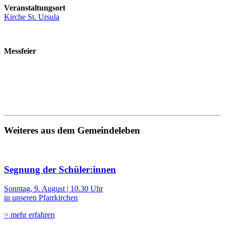
Veranstaltungsort
Kirche St. Ursula
Messfeier
Weiteres aus dem Gemeindeleben
Segnung der Schüler:innen
Sonntag, 9. August | 10.30 Uhr
in unseren Pfarrkirchen
> mehr erfahren