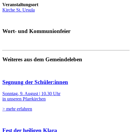
Veranstaltungsort
Kirche St. Ursula
Wort- und Kommunionfeier
Weiteres aus dem Gemeindeleben
Segnung der Schüler:innen
Sonntag, 9. August | 10.30 Uhr
in unseren Pfarrkirchen
> mehr erfahren
Fest der heiligen Klara