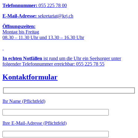
Telefonnummer:
055 225 78 00
E-Mail-Adresse:
sekretariat@krj.ch
Öffnungszeiten:
Montag bis Freitag
08.30 – 11.30 Uhr und 13.30 – 16.30 Uhr
In echten Notfällen
ist rund um die Uhr ein Seelsorger unter
folgender Telefonnummer erreichbar: 055 225 78 55
Kontaktformular
Ihr Name (Pflichtfeld)
Ihre E-Mail-Adresse (Pflichtfeld)