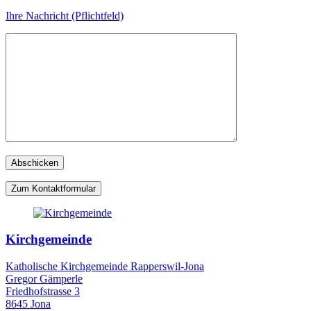
Ihre Nachricht (Pflichtfeld)
Zum Kontaktformular
Kirchgemeinde
Katholische Kirchgemeinde Rapperswil-Jona
Gregor Gämperle
Friedhofstrasse 3
8645 Jona