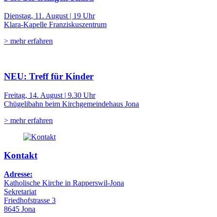
Dienstag, 11. August | 19 Uhr
Klara-Kapelle Franziskuszentrum
> mehr erfahren
NEU: Treff für Kinder
Freitag, 14. August | 9.30 Uhr
Chügelibahn beim Kirchgemeindehaus Jona
> mehr erfahren
Kontakt
Adresse:
Katholische Kirche in Rapperswil-Jona
Sekretariat
Friedhofstrasse 3
8645 Jona