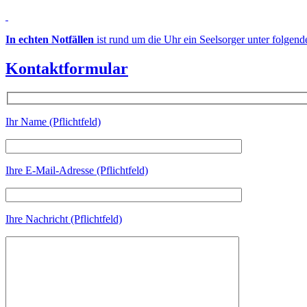
In echten Notfällen
ist rund um die Uhr ein Seelsorger unter folgen
Kontaktformular
Ihr Name (Pflichtfeld)
Ihre E-Mail-Adresse (Pflichtfeld)
Ihre Nachricht (Pflichtfeld)