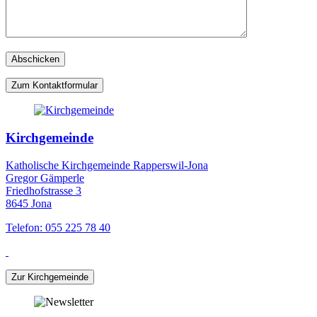
Zum Kontaktformular
Kirchgemeinde
Katholische Kirchgemeinde Rapperswil-Jona
Gregor Gämperle
Friedhofstrasse 3
8645 Jona
Telefon: 055 225 78 40
Zur Kirchgemeinde