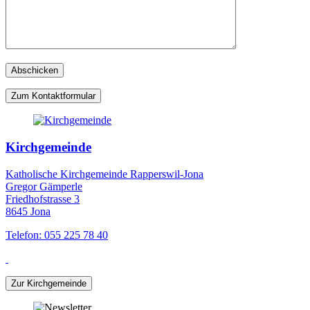
Zum Kontaktformular
Kirchgemeinde
Katholische Kirchgemeinde Rapperswil-Jona
Gregor Gämperle
Friedhofstrasse 3
8645 Jona
Telefon: 055 225 78 40
Zur Kirchgemeinde