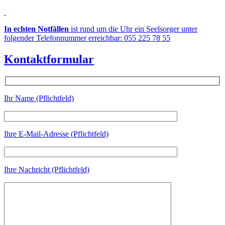
In echten Notfällen
ist rund um die Uhr ein Seelsorger unter
folgender Telefonnummer erreichbar: 055 225 78 55
Kontaktformular
Ihr Name (Pflichtfeld)
Ihre E-Mail-Adresse (Pflichtfeld)
Ihre Nachricht (Pflichtfeld)