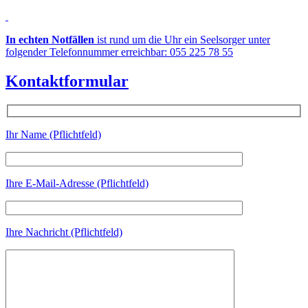
In echten Notfällen
ist rund um die Uhr ein Seelsorger unter
folgender Telefonnummer erreichbar: 055 225 78 55
Kontaktformular
Ihr Name (Pflichtfeld)
Ihre E-Mail-Adresse (Pflichtfeld)
Ihre Nachricht (Pflichtfeld)