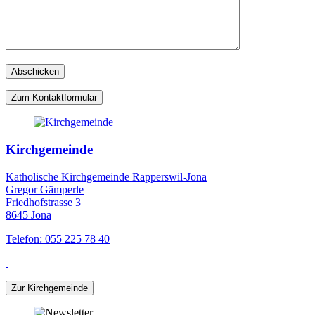
Zum Kontaktformular
Kirchgemeinde
Katholische Kirchgemeinde Rapperswil-Jona
Gregor Gämperle
Friedhofstrasse 3
8645 Jona
Telefon: 055 225 78 40
Zur Kirchgemeinde