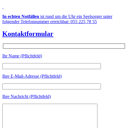
In echten Notfällen
ist rund um die Uhr ein Seelsorger unter
folgender Telefonnummer erreichbar: 055 225 78 55
Kontaktformular
Ihr Name (Pflichtfeld)
Ihre E-Mail-Adresse (Pflichtfeld)
Ihre Nachricht (Pflichtfeld)