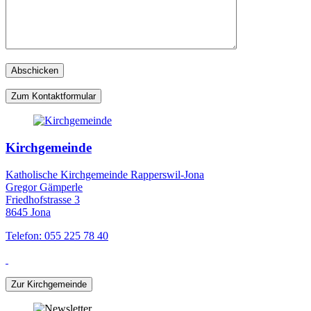
Zum Kontaktformular
Kirchgemeinde
Katholische Kirchgemeinde Rapperswil-Jona
Gregor Gämperle
Friedhofstrasse 3
8645 Jona
Telefon: 055 225 78 40
Zur Kirchgemeinde