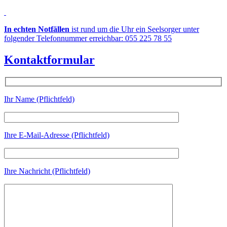
In echten Notfällen
ist rund um die Uhr ein Seelsorger unter
folgender Telefonnummer erreichbar: 055 225 78 55
Kontaktformular
Ihr Name (Pflichtfeld)
Ihre E-Mail-Adresse (Pflichtfeld)
Ihre Nachricht (Pflichtfeld)