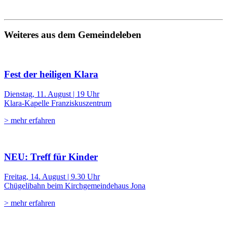
Weiteres aus dem Gemeindeleben
Fest der heiligen Klara
Dienstag, 11. August | 19 Uhr
Klara-Kapelle Franziskuszentrum
> mehr erfahren
NEU: Treff für Kinder
Freitag, 14. August | 9.30 Uhr
Chügelibahn beim Kirchgemeindehaus Jona
> mehr erfahren