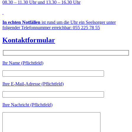
08.30 – 11.30 Uhr und 13.30 – 16.30 Uhr
In echten Notfällen
ist rund um die Uhr ein Seelsorger unter
folgender Telefonnummer erreichbar: 055 225 78 55
Kontaktformular
Ihr Name (Pflichtfeld)
Ihre E-Mail-Adresse (Pflichtfeld)
Ihre Nachricht (Pflichtfeld)