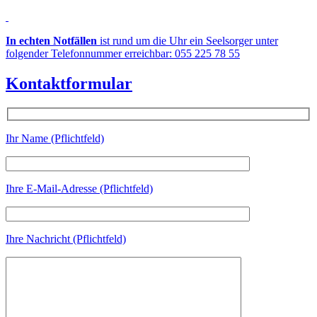
In echten Notfällen
ist rund um die Uhr ein Seelsorger unter
folgender Telefonnummer erreichbar: 055 225 78 55
Kontaktformular
Ihr Name (Pflichtfeld)
Ihre E-Mail-Adresse (Pflichtfeld)
Ihre Nachricht (Pflichtfeld)