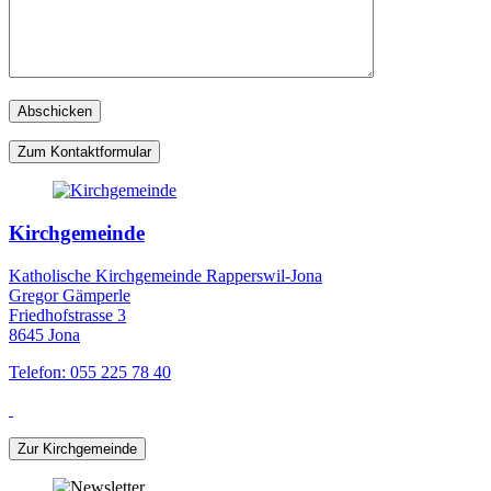
Zum Kontaktformular
Kirchgemeinde
Katholische Kirchgemeinde Rapperswil-Jona
Gregor Gämperle
Friedhofstrasse 3
8645 Jona
Telefon: 055 225 78 40
Zur Kirchgemeinde