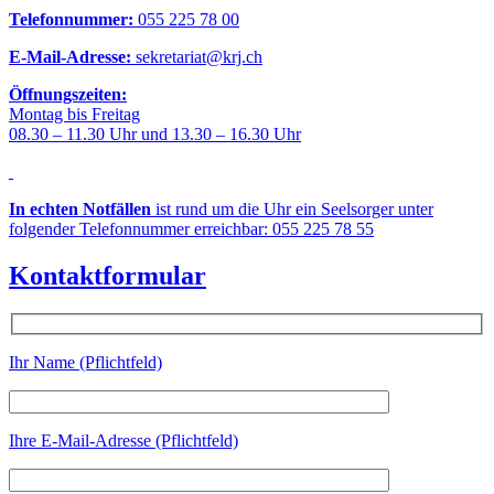
Telefonnummer:
055 225 78 00
E-Mail-Adresse:
sekretariat@krj.ch
Öffnungszeiten:
Montag bis Freitag
08.30 – 11.30 Uhr und 13.30 – 16.30 Uhr
In echten Notfällen
ist rund um die Uhr ein Seelsorger unter
folgender Telefonnummer erreichbar: 055 225 78 55
Kontaktformular
Ihr Name (Pflichtfeld)
Ihre E-Mail-Adresse (Pflichtfeld)