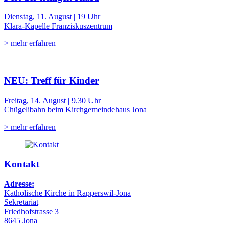
Dienstag, 11. August | 19 Uhr
Klara-Kapelle Franziskuszentrum
> mehr erfahren
NEU: Treff für Kinder
Freitag, 14. August | 9.30 Uhr
Chügelibahn beim Kirchgemeindehaus Jona
> mehr erfahren
Kontakt
Adresse:
Katholische Kirche in Rapperswil-Jona
Sekretariat
Friedhofstrasse 3
8645 Jona