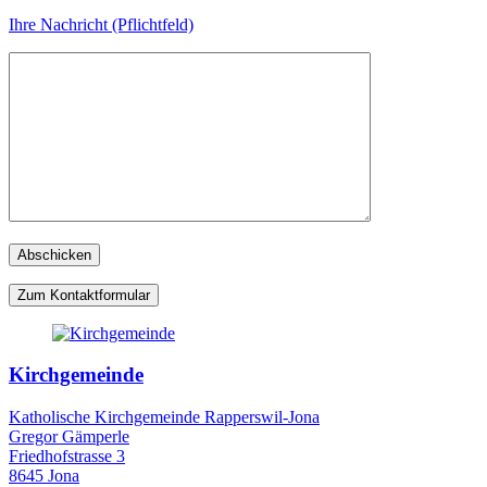
Ihre Nachricht (Pflichtfeld)
Zum Kontaktformular
Kirchgemeinde
Katholische Kirchgemeinde Rapperswil-Jona
Gregor Gämperle
Friedhofstrasse 3
8645 Jona