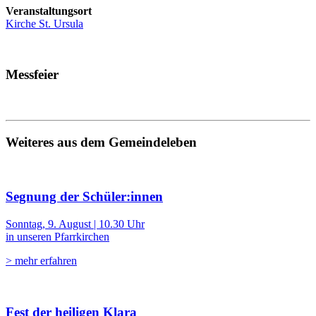
Veranstaltungsort
Kirche St. Ursula
Messfeier
Weiteres aus dem Gemeindeleben
Segnung der Schüler:innen
Sonntag, 9. August | 10.30 Uhr
in unseren Pfarrkirchen
> mehr erfahren
Fest der heiligen Klara