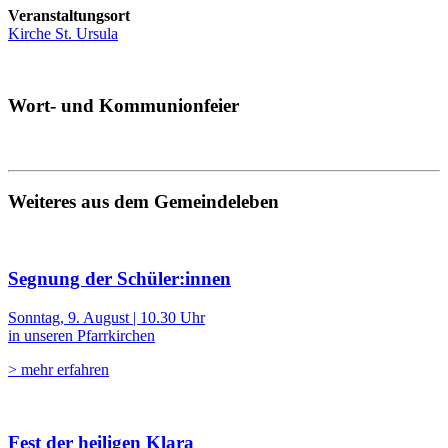
Veranstaltungsort
Kirche St. Ursula
Wort- und Kommunionfeier
Weiteres aus dem Gemeindeleben
Segnung der Schüler:innen
Sonntag, 9. August | 10.30 Uhr
in unseren Pfarrkirchen
> mehr erfahren
Fest der heiligen Klara