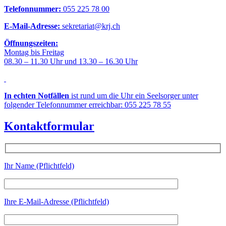
Telefonnummer:
055 225 78 00
E-Mail-Adresse:
sekretariat@krj.ch
Öffnungszeiten:
Montag bis Freitag
08.30 – 11.30 Uhr und 13.30 – 16.30 Uhr
In echten Notfällen
ist rund um die Uhr ein Seelsorger unter
folgender Telefonnummer erreichbar: 055 225 78 55
Kontaktformular
Ihr Name (Pflichtfeld)
Ihre E-Mail-Adresse (Pflichtfeld)