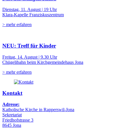
Dienstag, 11. August | 19 Uhr
Klara-Kapelle Franziskuszentrum
> mehr erfahren
NEU: Treff für Kinder
Freitag, 14. August | 9.30 Uhr
Chügelibahn beim Kirchgemeindehaus Jona
> mehr erfahren
Kontakt
Adresse:
Katholische Kirche in Rapperswil-Jona
Sekretariat
Friedhofstrasse 3
8645 Jona