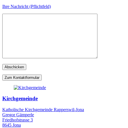
Ihre Nachricht (Pflichtfeld)
Zum Kontaktformular
Kirchgemeinde
Katholische Kirchgemeinde Rapperswil-Jona
Gregor Gämperle
Friedhofstrasse 3
8645 Jona