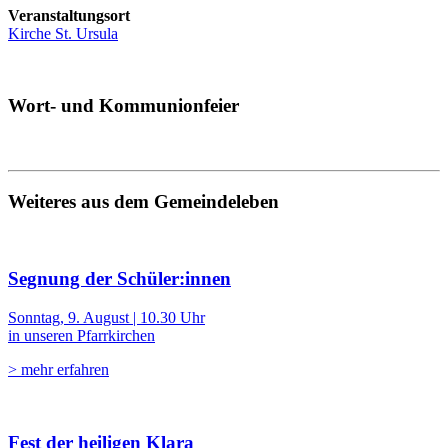
Veranstaltungsort
Kirche St. Ursula
Wort- und Kommunionfeier
Weiteres aus dem Gemeindeleben
Segnung der Schüler:innen
Sonntag, 9. August | 10.30 Uhr
in unseren Pfarrkirchen
> mehr erfahren
Fest der heiligen Klara