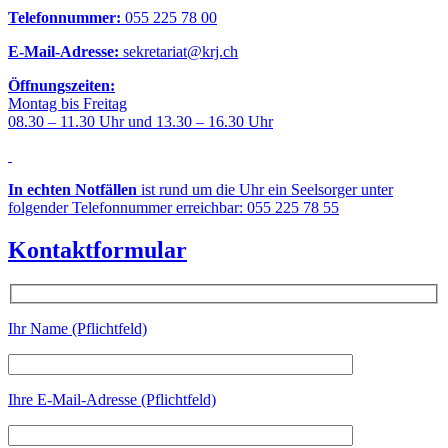
Telefonnummer:
055 225 78 00
E-Mail-Adresse:
sekretariat@krj.ch
Öffnungszeiten:
Montag bis Freitag
08.30 – 11.30 Uhr und 13.30 – 16.30 Uhr
In echten Notfällen
ist rund um die Uhr ein Seelsorger unter
folgender Telefonnummer erreichbar: 055 225 78 55
Kontaktformular
Ihr Name (Pflichtfeld)
Ihre E-Mail-Adresse (Pflichtfeld)