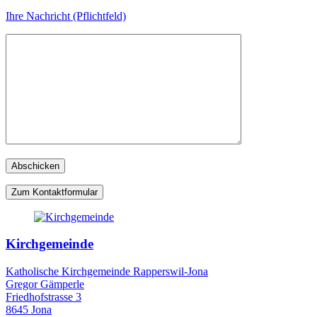
Ihre Nachricht (Pflichtfeld)
Zum Kontaktformular
Kirchgemeinde
Katholische Kirchgemeinde Rapperswil-Jona
Gregor Gämperle
Friedhofstrasse 3
8645 Jona