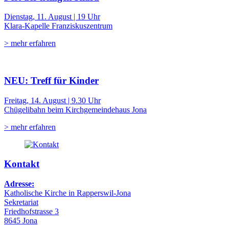
Dienstag, 11. August | 19 Uhr
Klara-Kapelle Franziskuszentrum
> mehr erfahren
NEU: Treff für Kinder
Freitag, 14. August | 9.30 Uhr
Chügelibahn beim Kirchgemeindehaus Jona
> mehr erfahren
Kontakt
Adresse:
Katholische Kirche in Rapperswil-Jona
Sekretariat
Friedhofstrasse 3
8645 Jona