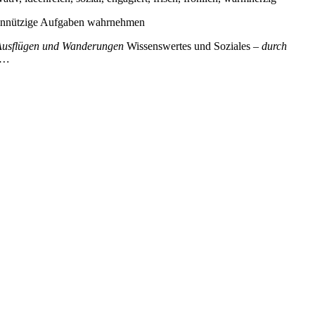
emeinnützige Aufgaben wahrnehmen
Ausflügen und Wanderungen
Wissenswertes und Soziales –
durch
 …