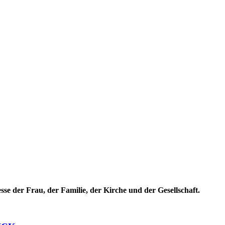
sse der Frau, der Familie, der Kirche und der Gesellschaft.