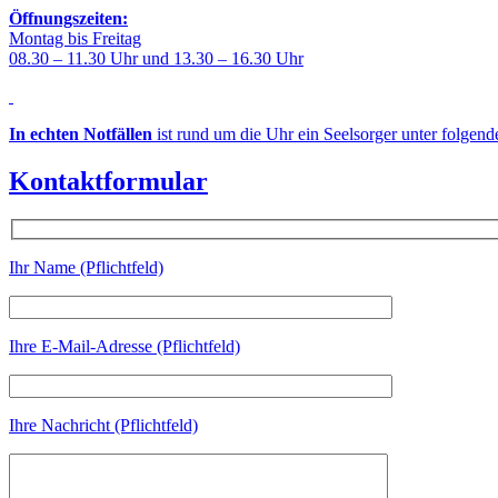
Öffnungszeiten:
Montag bis Freitag
08.30 – 11.30 Uhr und 13.30 – 16.30 Uhr
In echten Notfällen
ist rund um die Uhr ein Seelsorger unter folgen
Kontaktformular
Ihr Name (Pflichtfeld)
Ihre E-Mail-Adresse (Pflichtfeld)
Ihre Nachricht (Pflichtfeld)