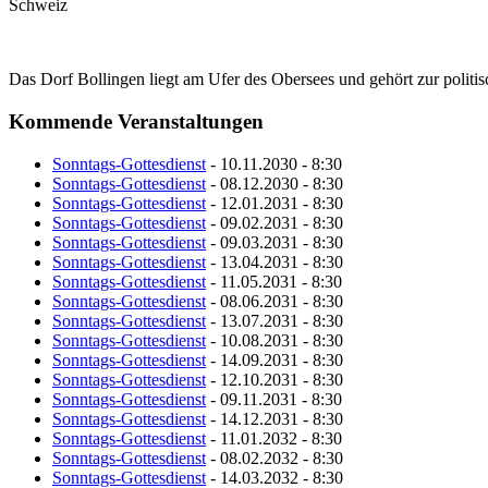
Schweiz
Das Dorf Bollingen liegt am Ufer des Obersees und gehört zur polit
Kommende Veranstaltungen
Sonntags-Gottesdienst
- 10.11.2030 - 8:30
Sonntags-Gottesdienst
- 08.12.2030 - 8:30
Sonntags-Gottesdienst
- 12.01.2031 - 8:30
Sonntags-Gottesdienst
- 09.02.2031 - 8:30
Sonntags-Gottesdienst
- 09.03.2031 - 8:30
Sonntags-Gottesdienst
- 13.04.2031 - 8:30
Sonntags-Gottesdienst
- 11.05.2031 - 8:30
Sonntags-Gottesdienst
- 08.06.2031 - 8:30
Sonntags-Gottesdienst
- 13.07.2031 - 8:30
Sonntags-Gottesdienst
- 10.08.2031 - 8:30
Sonntags-Gottesdienst
- 14.09.2031 - 8:30
Sonntags-Gottesdienst
- 12.10.2031 - 8:30
Sonntags-Gottesdienst
- 09.11.2031 - 8:30
Sonntags-Gottesdienst
- 14.12.2031 - 8:30
Sonntags-Gottesdienst
- 11.01.2032 - 8:30
Sonntags-Gottesdienst
- 08.02.2032 - 8:30
Sonntags-Gottesdienst
- 14.03.2032 - 8:30