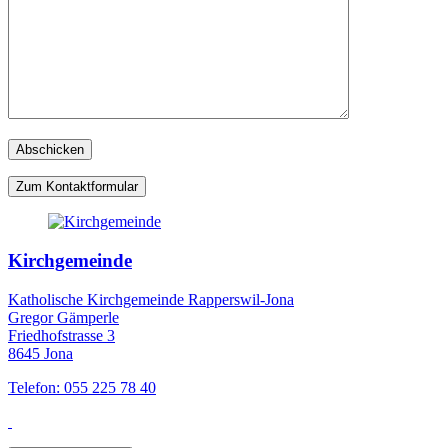
Zum Kontaktformular
Kirchgemeinde
Katholische Kirchgemeinde Rapperswil-Jona
Gregor Gämperle
Friedhofstrasse 3
8645 Jona
Telefon: 055 225 78 40