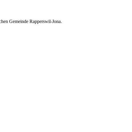
ischen Gemeinde Rapperswil-Jona.