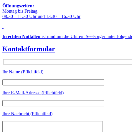
Öffnungszeiten:
Montag bis Freitag
08.30 – 11.30 Uhr und 13.30 – 16.30 Uhr
In echten Notfällen
ist rund um die Uhr ein Seelsorger unter folgen
Kontaktformular
Ihr Name (Pflichtfeld)
Ihre E-Mail-Adresse (Pflichtfeld)
Ihre Nachricht (Pflichtfeld)