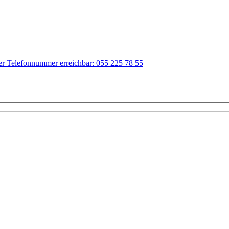
der Telefonnummer erreichbar: 055 225 78 55