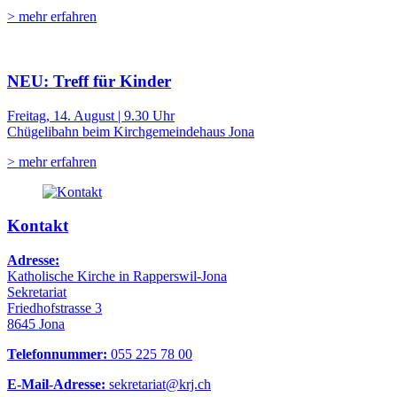
> mehr erfahren
NEU: Treff für Kinder
Freitag, 14. August | 9.30 Uhr
Chügelibahn beim Kirchgemeindehaus Jona
> mehr erfahren
Kontakt
Adresse:
Katholische Kirche in Rapperswil-Jona
Sekretariat
Friedhofstrasse 3
8645 Jona
Telefonnummer:
055 225 78 00
E-Mail-Adresse:
sekretariat@krj.ch